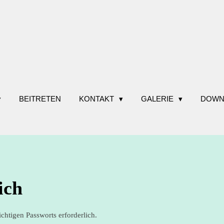
BEITRETEN
KONTAKT
GALERIE
DOWN
ich
ichtigen Passworts erforderlich.