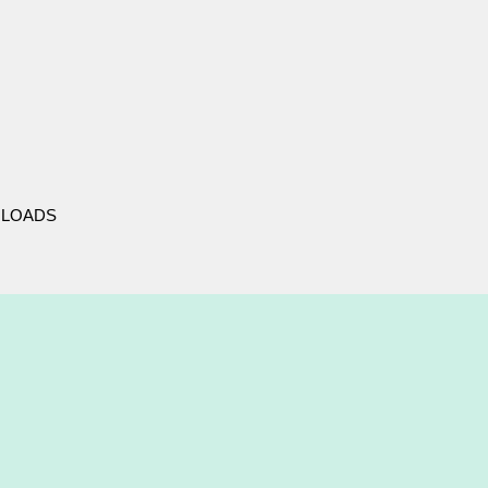
LOADS