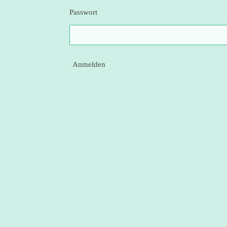
Passwort
Anmelden